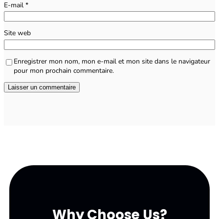
E-mail
*
Site web
Enregistrer mon nom, mon e-mail et mon site dans le navigateur
pour mon prochain commentaire.
Why Choose Us?