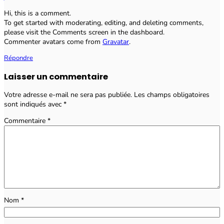
Hi, this is a comment.
To get started with moderating, editing, and deleting comments,
please visit the Comments screen in the dashboard.
Commenter avatars come from
Gravatar
.
Répondre
Laisser un commentaire
Votre adresse e-mail ne sera pas publiée.
Les champs obligatoires
sont indiqués avec
*
Commentaire
*
Nom
*