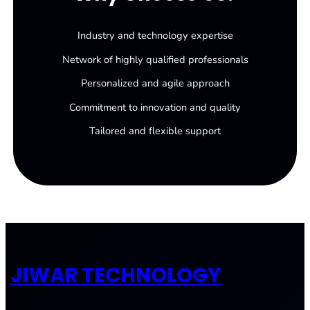
Industry and technology expertise
Network of highly qualified professionals
Personalized and agile approach
Commitment to innovation and quality
Tailored and flexible support
JIWAR TECHNOLOGY