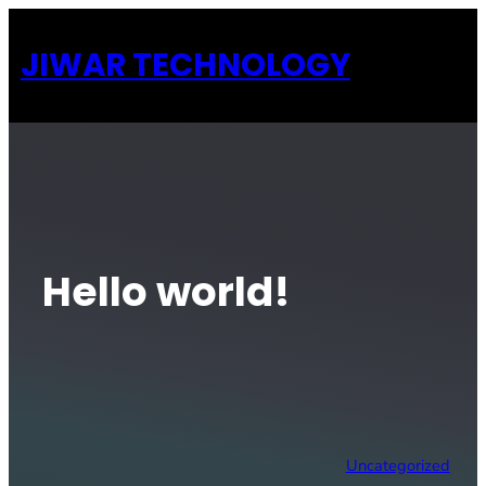
JIWAR TECHNOLOGY
Hello world!
Uncategorized