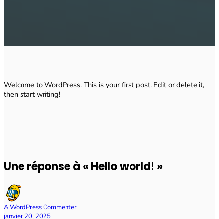
Welcome to WordPress. This is your first post. Edit or delete it,
then start writing!
Une réponse à « Hello world! »
A WordPress Commenter
janvier 20, 2025